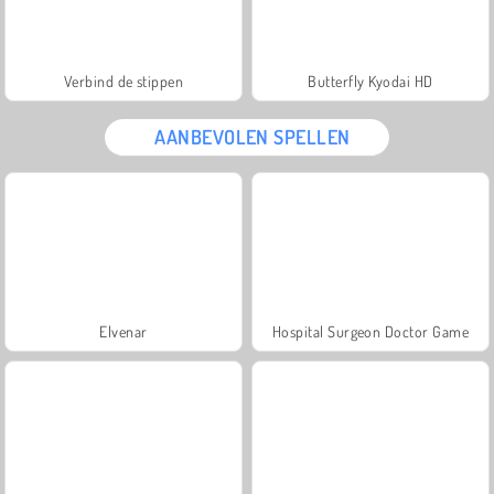
Verbind de stippen
Butterfly Kyodai HD
AANBEVOLEN SPELLEN
Elvenar
Hospital Surgeon Doctor Game