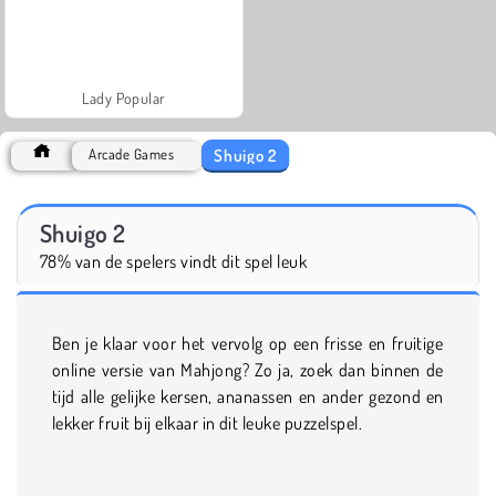
Lady Popular
Shuigo 2
Arcade Games
Shuigo 2
78% van de spelers vindt dit spel leuk
Ben je klaar voor het vervolg op een frisse en fruitige
online versie van Mahjong? Zo ja, zoek dan binnen de
tijd alle gelijke kersen, ananassen en ander gezond en
lekker fruit bij elkaar in dit leuke puzzelspel.