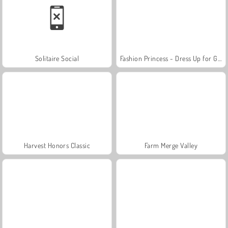
Solitaire Social
Fashion Princess - Dress Up for Girls
Harvest Honors Classic
Farm Merge Valley