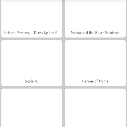
Fashion Princess - Dress Up for Girls
Masha and the Bear: Meadows
Scala 40
Heroes of Myths