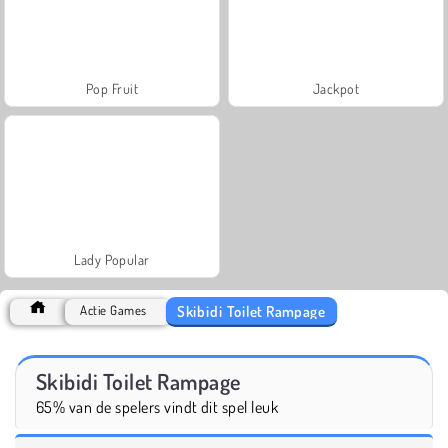
Pop Fruit
Jackpot
Lady Popular
Skibidi Toilet Rampage
Actie Games
Skibidi Toilet Rampage
65% van de spelers vindt dit spel leuk