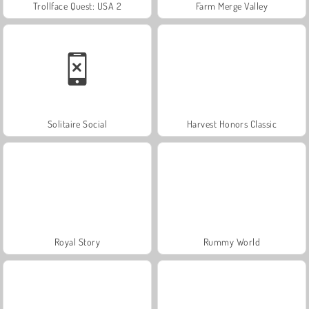
Trollface Quest: USA 2
Farm Merge Valley
Solitaire Social
Harvest Honors Classic
Royal Story
Rummy World