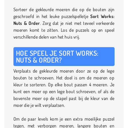
Sorteer de gekleurde moeren die op de bouten zijn
geschroefd in het leuke puzzelspelletje
Sort Works:
Nuts & Order
. Zorg dat je niet met teveel verkeerde
moeren komt te zitten. Los de puzzels op en speel
verschillende delen van het huis vrij.
HOE SPEEL JE SORT WORKS:
NUTS & ORDER?
Verplaats de gekleurde moeren door ze op de lege
bouten te schroeven. Het doel is om de moeren op
kleur te sorteren. Op elke bout passen 4 moeren. Je
kunt een moer op een lege bout schroeven, of als de
bovenste moer op de stapel past bij de kleur van de
moer die je wilt verplaatsen.
Om de paar levels kom je een extra moeilijke puzzel
tegen, met verborgen moeren, langere bouten en