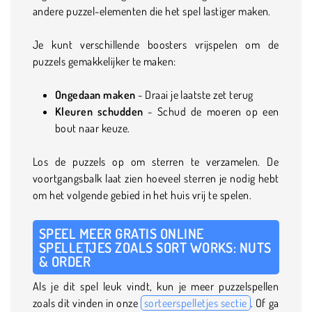
andere puzzel-elementen die het spel lastiger maken.
Je kunt verschillende boosters vrijspelen om de
puzzels gemakkelijker te maken:
Ongedaan maken
- Draai je laatste zet terug
Kleuren schudden
- Schud de moeren op een
bout naar keuze.
Los de puzzels op om sterren te verzamelen. De
voortgangsbalk laat zien hoeveel sterren je nodig hebt
om het volgende gebied in het huis vrij te spelen.
SPEEL MEER GRATIS ONLINE
SPELLETJES ZOALS SORT WORKS: NUTS
& ORDER
Als je dit spel leuk vindt, kun je meer puzzelspellen
zoals dit vinden in onze
sorteerspelletjes sectie
. Of ga