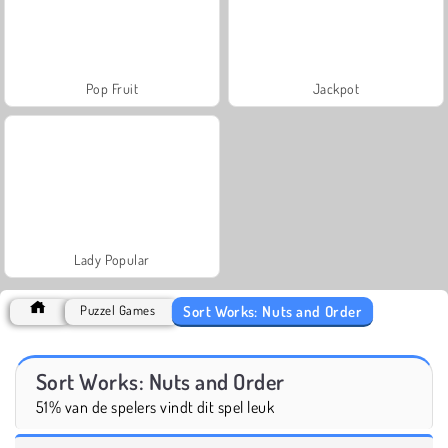
Pop Fruit
Jackpot
Lady Popular
Sort Works: Nuts and Order
Puzzel Games
Sort Works: Nuts and Order
51% van de spelers vindt dit spel leuk