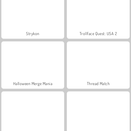
Strykon
Trollface Quest: USA 2
Halloween Merge Mania
Thread Match