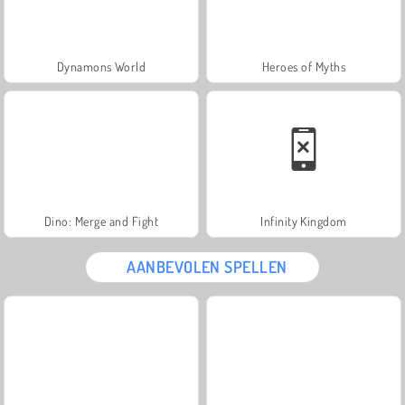
Dynamons World
Heroes of Myths
Dino: Merge and Fight
Infinity Kingdom
AANBEVOLEN SPELLEN