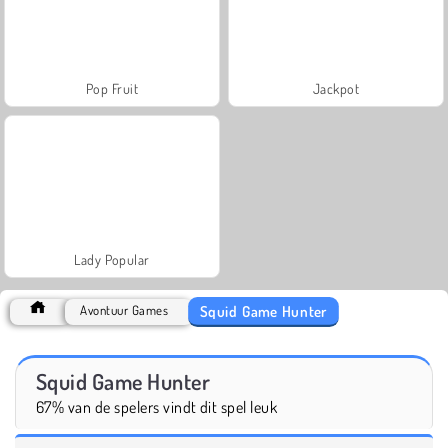
Pop Fruit
Jackpot
Lady Popular
Squid Game Hunter
Avontuur Games
Squid Game Hunter
67% van de spelers vindt dit spel leuk