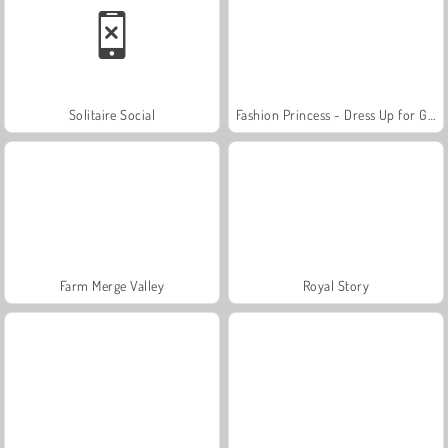
Solitaire Social
Fashion Princess - Dress Up for Girls
Farm Merge Valley
Royal Story