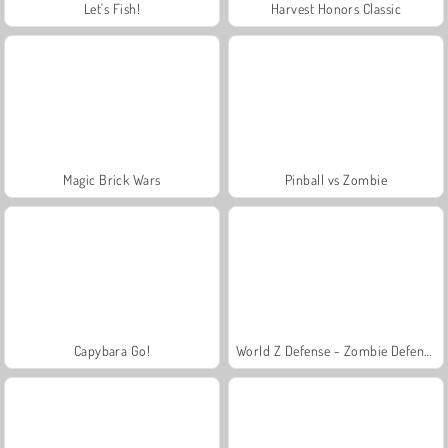
Let's Fish!
Harvest Honors Classic
Magic Brick Wars
Pinball vs Zombie
Capybara Go!
World Z Defense - Zombie Defense