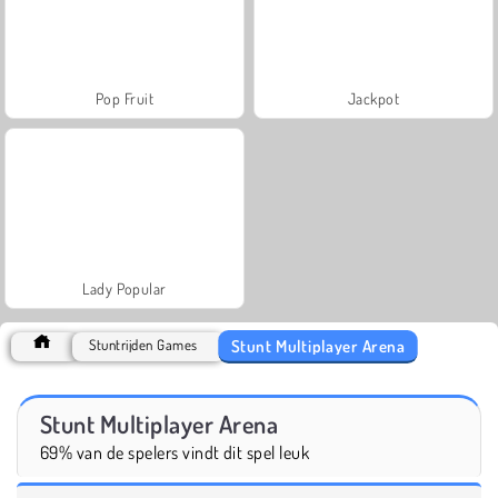
Pop Fruit
Jackpot
Lady Popular
Stunt Multiplayer Arena
Stuntrijden Games
Stunt Multiplayer Arena
69% van de spelers vindt dit spel leuk