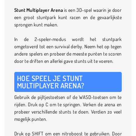
Stunt Multiplayer Arena
is een 3D-spel waarin je door
een groot stuntpark kunt racen en de gevaarlijkste
sprongen kunt maken.
In de 2-speler-modus wordt het stuntpark
omgetoverd tot een survival derby. Neem het op tegen
andere spelers en probeer de meeste punten te scoren
door te driften en allerlei gave stunts uit te voeren.
HOE SPEEL JE STUNT
MULTIPLAYER ARENA?
Gebruik de pijltjestoetsen of de WASD-toetsen om te
rijden. Druk op C om te springen. Verken de arena en
probeer verschillende stunts te doen. Verdien zo veel
mogelijk punten.
Druk op SHIFT om een nitroboost te gebruiken. Door