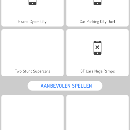
Grand Cyber City
Car Parking City Duel
Two Stunt Supercars
GT Cars Mega Ramps
AANBEVOLEN SPELLEN