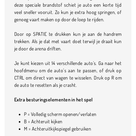
deze speciale brandstof schiet je auto een korte tijd
veel sneller vooruit. Zo kun je extra hoog springen, of
genoeg vaart maken op door de loep te rijden.
Door op SPATIE te drukken kun je aan de handrem
trekken. Als je dat met vaart doet terwijl je draait kun
je door de arena driften.
Je kunt kiezen uit 14 verschillende auto's. Ga naar het
hoofdmenu om de auto’s aan te passen, of druk op
CTRL om direct van wagen te wisselen. Druk op R om
de auto te resetten als je crasht.
Extra besturingselementen in het spel
P = Volledig scherm openen/verlaten
B = Achteruit kijken
M = Achteruitkijkspiegel gebruiken