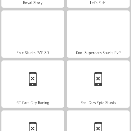
Royal Story
Let's Fish!
Epic Stunts PVP 3D
Cool Supercars Stunts PvP
GT Cars City Racing
Real Cars Epic Stunts