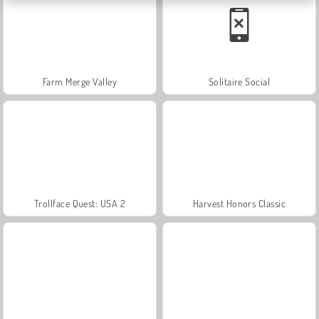
Farm Merge Valley
Solitaire Social
Trollface Quest: USA 2
Harvest Honors Classic