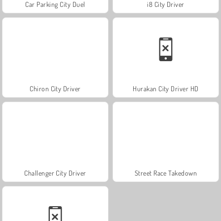
Car Parking City Duel
i8 City Driver
Chiron City Driver
Hurakan City Driver HD
Challenger City Driver
Street Race Takedown