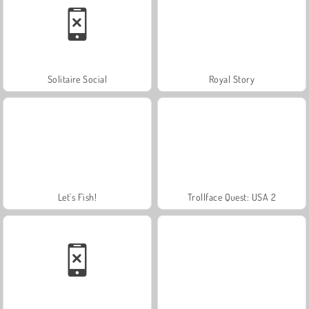
Solitaire Social
Royal Story
Let's Fish!
Trollface Quest: USA 2