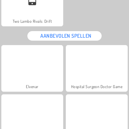
Two Lambo Rivals: Drift
AANBEVOLEN SPELLEN
Elvenar
Hospital Surgeon Doctor Game