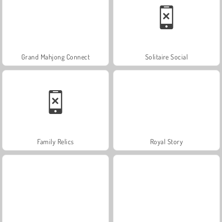
Grand Mahjong Connect
Solitaire Social
Family Relics
Royal Story