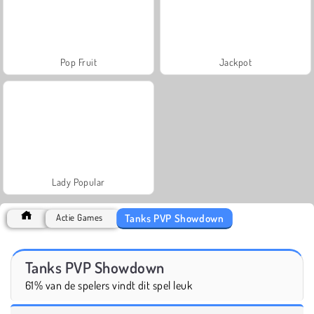
Pop Fruit
Jackpot
Lady Popular
Tanks PVP Showdown
Actie Games
Tanks PVP Showdown
61% van de spelers vindt dit spel leuk