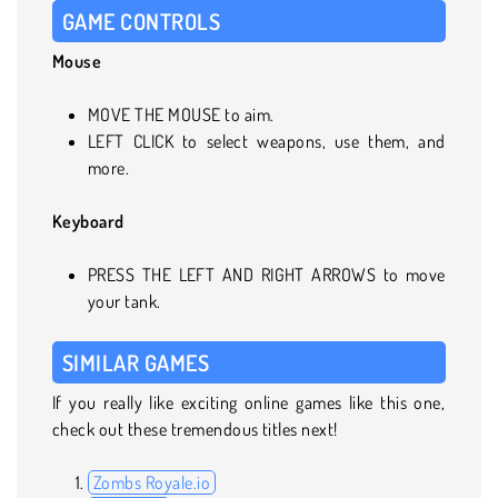
GAME CONTROLS
Mouse
MOVE THE MOUSE to aim.
LEFT CLICK to select weapons, use them, and
more.
Keyboard
PRESS THE LEFT AND RIGHT ARROWS to move
your tank.
SIMILAR GAMES
If you really like exciting online games like this one,
check out these tremendous titles next!
Zombs Royale.io