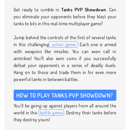
Get ready to rumble in
Tanks PVP Showdown
. Can
you eliminate your opponents before they blast your
tanks to bits in this real-time multiplayer game?
Jump behind the controls of the first of several tanks
in this challenging
action game.
Each one is armed
with weapons like missiles. You can even call in
airstrikes! You'll also earn coins if you successfully
defeat your opponents in a series of deadly duels.
Hang on to those and trade them in for even more
powerful tanks in between battles.
HOW TO PLAY TANKS PVP SHOWDOWN?
You’ll be going up against players from all around the
world in this
battle game
. Destroy their tanks before
they destroy yours!