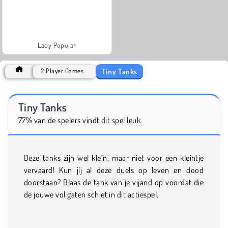
Lady Popular
Tiny Tanks
2 Player Games
Tiny Tanks
77% van de spelers vindt dit spel leuk
Deze tanks zijn wel klein, maar niet voor een kleintje
vervaard! Kun jij al deze duels op leven en dood
doorstaan? Blaas de tank van je vijand op voordat die
de jouwe vol gaten schiet in dit actiespel.