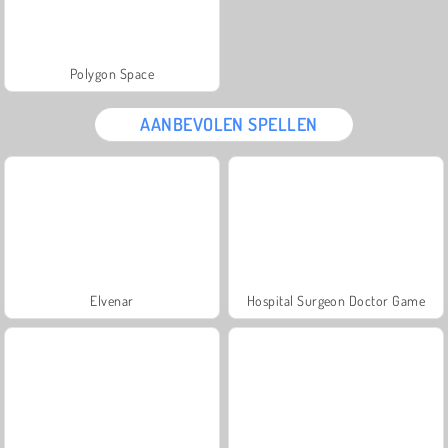
Polygon Space
AANBEVOLEN SPELLEN
Elvenar
Hospital Surgeon Doctor Game