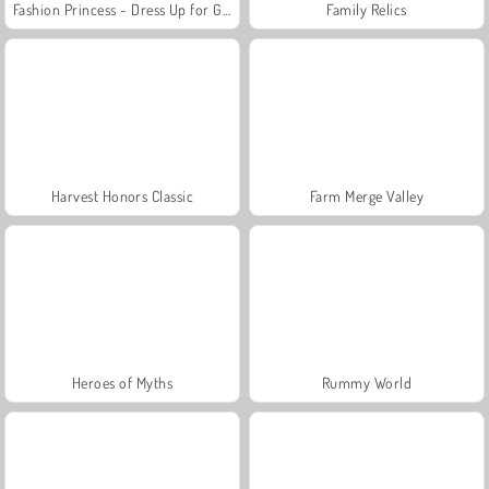
Fashion Princess - Dress Up for Girls
Family Relics
Harvest Honors Classic
Farm Merge Valley
Heroes of Myths
Rummy World