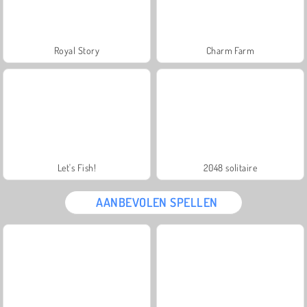
Royal Story
Charm Farm
Let's Fish!
2048 solitaire
AANBEVOLEN SPELLEN