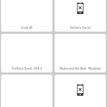
Scala 40
Solitaire Social
Trollface Quest: USA 2
Masha and the Bear: Meadows