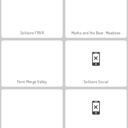
Solitaire FRVR
Masha and the Bear: Meadows
Farm Merge Valley
Solitaire Social