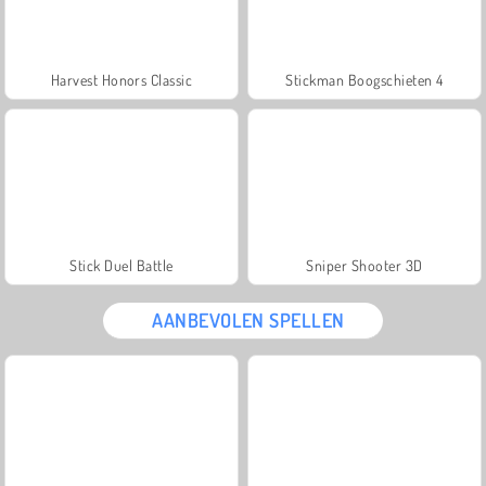
Harvest Honors Classic
Stickman Boogschieten 4
Stick Duel Battle
Sniper Shooter 3D
AANBEVOLEN SPELLEN