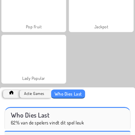
Pop Fruit
Jackpot
Lady Popular
Who Dies Last
Actie Games
Who Dies Last
62% van de spelers vindt dit spel leuk