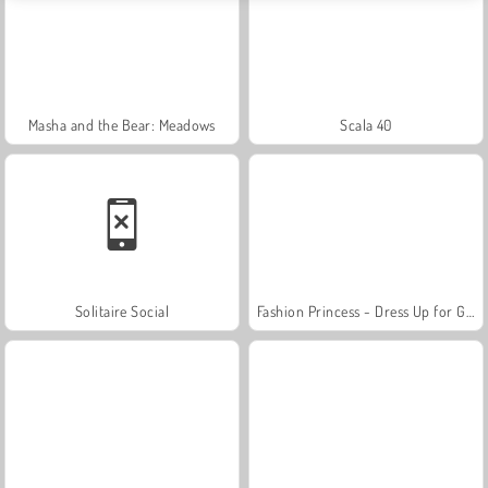
Masha and the Bear: Meadows
Scala 40
Solitaire Social
Fashion Princess - Dress Up for Girls