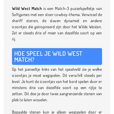
Wild West Match
is een Match-3 puzzelspelletje van
Softgames met een stoer cowboy-thema. Verwissel de
sheriff sterren, de staven dynamiet en andere
icoontjes die geïnspireerd zijn door het Wilde Westen.
Zet er steeds drie of meer van dezelfde soort op een
rij.
HOE SPEEL JE WILD WEST
MATCH?
Op het paneeltje links van het speelveld zie je welke
icoontjes je moet wegspelen. Dit verschilt steeds per
level. Je kunt de icoontjes van het bord spelen door er
minstens drie van dezelfde soort op een rijtje te
zetten. Dit doe je door twee aangrenzende stenen van
plek te laten wisselen.
Bepaalde stenen kun je alleen wegspelen door er