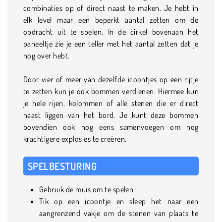
combinaties op of direct naast te maken. Je hebt in
elk level maar een beperkt aantal zetten om de
opdracht uit te spelen. In de cirkel bovenaan het
paneeltje zie je een teller met het aantal zetten dat je
nog over hebt.
Door vier of meer van dezelfde icoontjes op een rijtje
te zetten kun je ook bommen verdienen. Hiermee kun
je hele rijen, kolommen of alle stenen die er direct
naast liggen van het bord. Je kunt deze bommen
bovendien ook nog eens samenvoegen om nog
krachtigere explosies te creëren.
SPELBESTURING
Gebruik de muis om te spelen
Tik op een icoontje en sleep het naar een
aangrenzend vakje om de stenen van plaats te