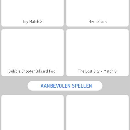
Toy Match 2
Hexa Stack
Bubble Shooter Billiard Pool
The Lost City - Match 3
AANBEVOLEN SPELLEN