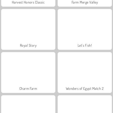
Harvest Honors Classic
Farm Merge Valley
Royal Story
Let's Fish!
Charm Farm
Wonders of Egypt Match 2