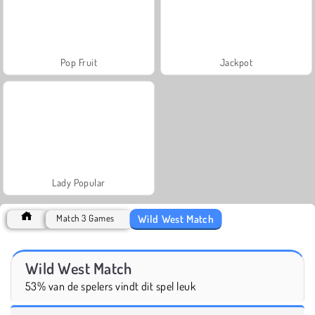
Pop Fruit
Jackpot
Lady Popular
Wild West Match
Match 3 Games
Wild West Match
53% van de spelers vindt dit spel leuk