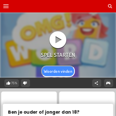
Woorden vinden
75%
Ben je ouder of jonger dan 18?