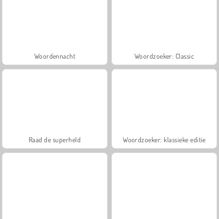
Woordennacht
Woordzoeker: Classic
Raad de superheld
Woordzoeker: klassieke editie