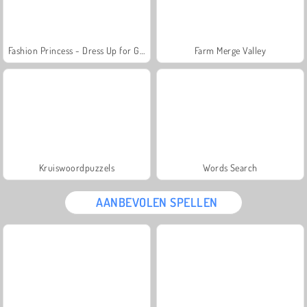
Fashion Princess - Dress Up for Girls
Farm Merge Valley
Kruiswoordpuzzels
Words Search
AANBEVOLEN SPELLEN