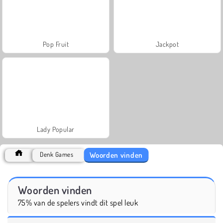
Pop Fruit
Jackpot
Lady Popular
Woorden vinden
Denk Games
Woorden vinden
75% van de spelers vindt dit spel leuk