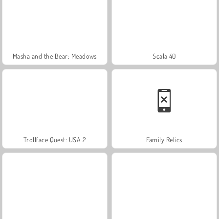
Masha and the Bear: Meadows
Scala 40
Trollface Quest: USA 2
Family Relics