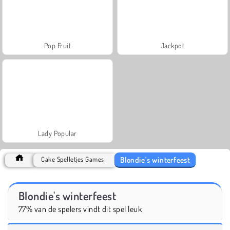
Pop Fruit
Jackpot
Lady Popular
Blondie's winterfeest
Cake Spelletjes Games
Blondie's winterfeest
77% van de spelers vindt dit spel leuk