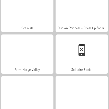
Scala 40
Fashion Princess - Dress Up for Girls
Farm Merge Valley
Solitaire Social