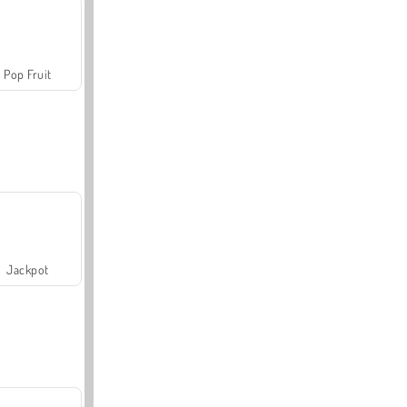
Pop Fruit
Jackpot