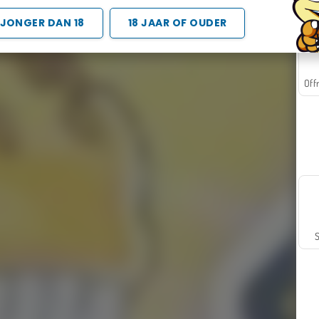
JONGER DAN 18
18 JAAR OF OUDER