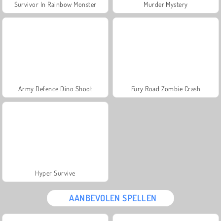
Survivor In Rainbow Monster
Murder Mystery
Army Defence Dino Shoot
Fury Road Zombie Crash
Hyper Survive
AANBEVOLEN SPELLEN