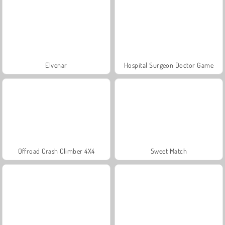
Elvenar
Hospital Surgeon Doctor Game
Offroad Crash Climber 4X4
Sweet Match