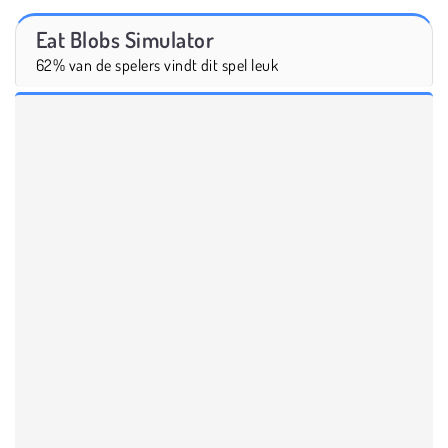
Eat Blobs Simulator
62% van de spelers vindt dit spel leuk