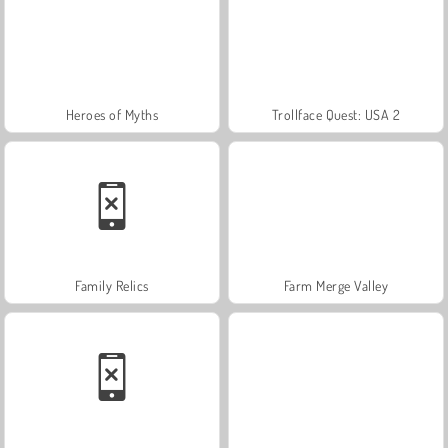
Heroes of Myths
Trollface Quest: USA 2
Family Relics
Farm Merge Valley