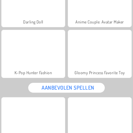
Darling Doll
Anime Couple: Avatar Maker
K-Pop Hunter Fashion
Gloomy Princess Favorite Toy
AANBEVOLEN SPELLEN