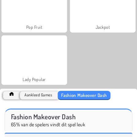
Pop Fruit
Jackpot
Lady Popular
Fashion Makeover Dash
Aankleed Games
Fashion Makeover Dash
65% van de spelers vindt dit spel leuk