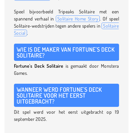
Speel bijvoorbeeld Tripeaks Solitaire met een
spannend verhaal in
Solitaire Home Story
. Of speel
Solitaire-wedstrijden tegen andere spelers in
Solitaire
Social
.
WIE IS DE MAKER VAN FORTUNE'S DECK
SOLITAIRE?
Fortune's Deck Solitaire
is gemaakt door Monstera
Games.
WANNEER WERD FORTUNE'S DECK
SOLITAIRE VOOR HET EERST
UITGEBRACHT?
Dit spel werd voor het eerst uitgebracht op 19
september 2025.