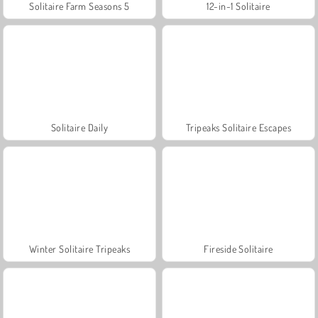
Solitaire Farm Seasons 5
12-in-1 Solitaire
Solitaire Daily
Tripeaks Solitaire Escapes
Winter Solitaire Tripeaks
Fireside Solitaire