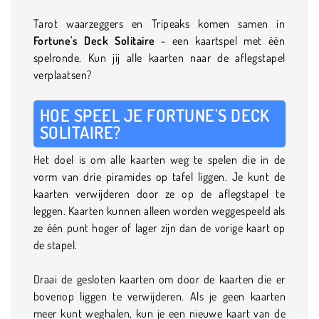
Tarot waarzeggers en Tripeaks komen samen in
Fortune's Deck Solitaire
- een kaartspel met één
spelronde. Kun jij alle kaarten naar de aflegstapel
verplaatsen?
HOE SPEEL JE FORTUNE'S DECK
SOLITAIRE?
Het doel is om alle kaarten weg te spelen die in de
vorm van drie piramides op tafel liggen. Je kunt de
kaarten verwijderen door ze op de aflegstapel te
leggen. Kaarten kunnen alleen worden weggespeeld als
ze één punt hoger of lager zijn dan de vorige kaart op
de stapel.
Draai de gesloten kaarten om door de kaarten die er
bovenop liggen te verwijderen. Als je geen kaarten
meer kunt weghalen, kun je een nieuwe kaart van de