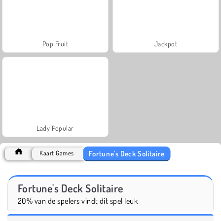
Pop Fruit
Jackpot
Lady Popular
Fortune's Deck Solitaire
Kaart Games
Fortune's Deck Solitaire
20% van de spelers vindt dit spel leuk