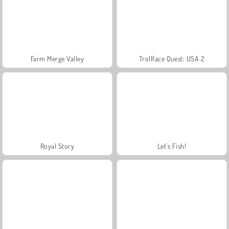
Farm Merge Valley
Trollface Quest: USA 2
Royal Story
Let's Fish!