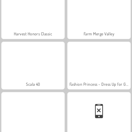
Harvest Honors Classic
Farm Merge Valley
Scala 40
Fashion Princess - Dress Up for Girls