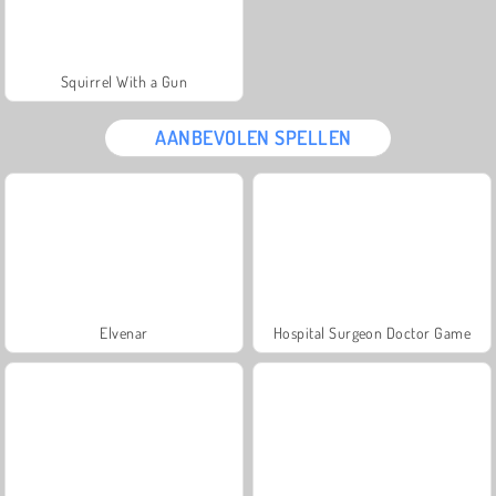
Squirrel With a Gun
AANBEVOLEN SPELLEN
Elvenar
Hospital Surgeon Doctor Game