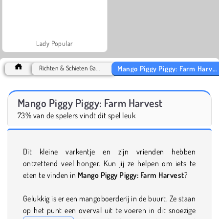
Lady Popular
Mango Piggy Piggy: Farm Harvest
Richten & Schieten Games
Mango Piggy Piggy: Farm Harvest
73% van de spelers vindt dit spel leuk
Dit kleine varkentje en zijn vrienden hebben
ontzettend veel honger. Kun jij ze helpen om iets te
eten te vinden in
Mango Piggy Piggy: Farm Harvest
?
Gelukkig is er een mangoboerderij in de buurt. Ze staan
op het punt een overval uit te voeren in dit snoezige