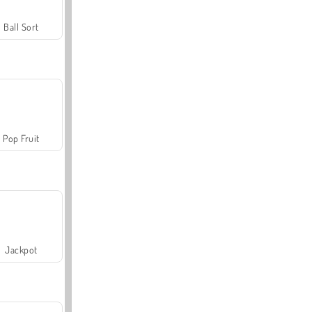
Ball Sort
Pop Fruit
Jackpot