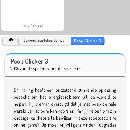
Lady Popular
Poop Clicker 3
Jongens Spelletjes Games
Poop Clicker 3
76% van de spelers vindt dit spel leuk
Dr. Halling heeft een ontzettend stinkende oplossing
bedacht om het energieprobleem uit de wereld te
helpen. Hij is ervan overtuigd dat je met poep de hele
wereld van stroom kan voorzien! Kan jij helpen om zijn
knotsgekke theorie te bewijzen in deze spoeptaculaire
online game? Je moet vrijwilligers vinden, upgrades