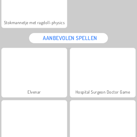
Stokmannetje met ragdoll-physics
AANBEVOLEN SPELLEN
Elvenar
Hospital Surgeon Doctor Game