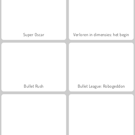
Super Oscar
Verloren in dimensies: het begin
Bullet Rush
Bullet League: Robogeddon