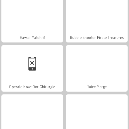
Hawaii Match 6
Bubble Shooter Pirate Treasures
Operate Now: Oor Chirurgie
Juice Merge