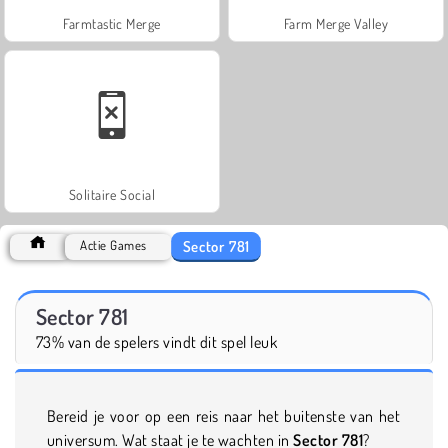
Farmtastic Merge
Farm Merge Valley
Solitaire Social
Sector 781
Actie Games
Sector 781
73% van de spelers vindt dit spel leuk
Bereid je voor op een reis naar het buitenste van het
universum. Wat staat je te wachten in
Sector 781
?