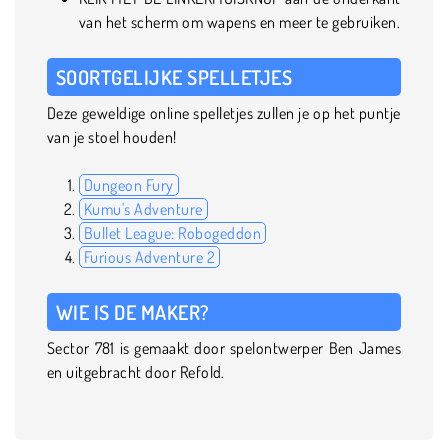
van het scherm om wapens en meer te gebruiken.
SOORTGELIJKE SPELLETJES
Deze geweldige online spelletjes zullen je op het puntje
van je stoel houden!
Dungeon Fury
Kumu's Adventure
Bullet League: Robogeddon
Furious Adventure 2
WIE IS DE MAKER?
Sector 781 is gemaakt door spelontwerper Ben James
en uitgebracht door Refold.