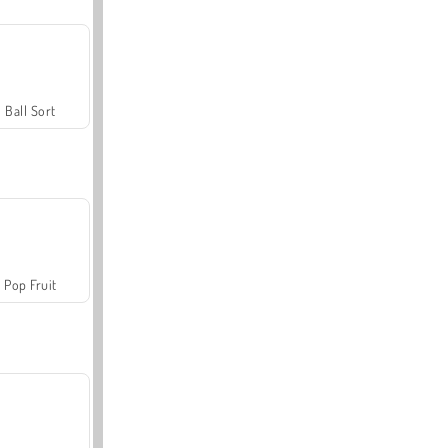
Ball Sort
Pop Fruit