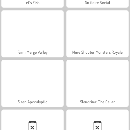
Let's Fish!
Solitaire Social
Farm Merge Valley
Mine Shooter Monsters Royale
Siren Apocalyptic
Slendrina: The Cellar