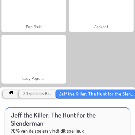
Pop Fruit
Jackpot
Lady Popular
Jeff the Killer: The Hunt for the Slenderman
3D spelletjes Games
Jeff the Killer: The Hunt for the
Slenderman
70% van de spelers vindt dit spel leuk