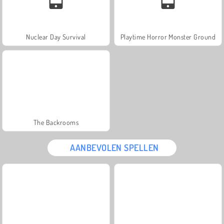
Nuclear Day Survival
Playtime Horror Monster Ground
The Backrooms
AANBEVOLEN SPELLEN