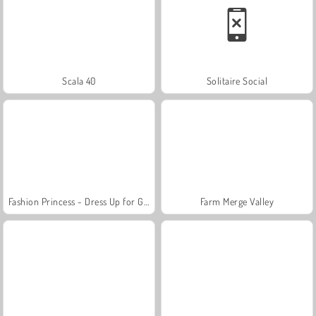
Scala 40
Solitaire Social
Fashion Princess - Dress Up for Girls
Farm Merge Valley