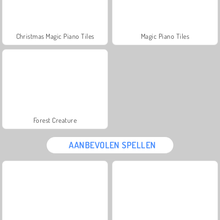
Christmas Magic Piano Tiles
Magic Piano Tiles
Forest Creature
AANBEVOLEN SPELLEN