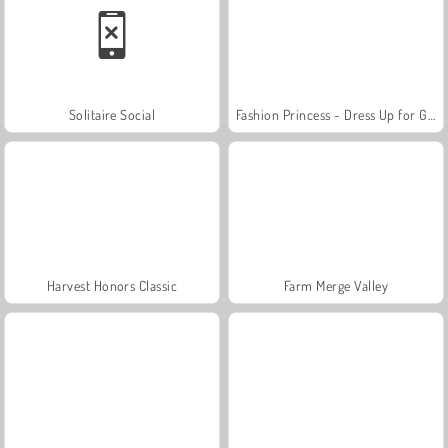
Solitaire Social
Fashion Princess - Dress Up for Girls
Harvest Honors Classic
Farm Merge Valley