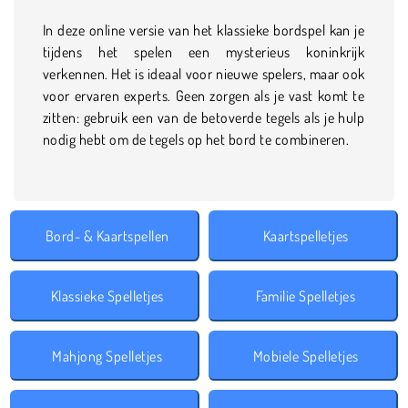
In deze online versie van het klassieke bordspel kan je
tijdens het spelen een mysterieus koninkrijk
verkennen. Het is ideaal voor nieuwe spelers, maar ook
voor ervaren experts. Geen zorgen als je vast komt te
zitten: gebruik een van de betoverde tegels als je hulp
nodig hebt om de tegels op het bord te combineren.
Bord- & Kaartspellen
Kaartspelletjes
Klassieke Spelletjes
Familie Spelletjes
Mahjong Spelletjes
Mobiele Spelletjes