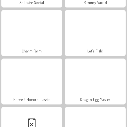
Solitaire Social
Rummy World
Charm Farm
Let's Fish!
Harvest Honors Classic
Dragon Egg Master