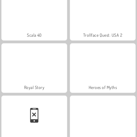
Scala 40
Trollface Quest: USA 2
Royal Story
Heroes of Myths