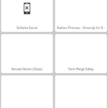
Solitaire Social
Fashion Princess - Dress Up for Girls
Harvest Honors Classic
Farm Merge Valley