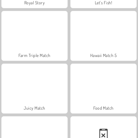
Royal Story
Let's Fish!
Farm Triple Match
Hawaii Match 5
Juicy Match
Food Match