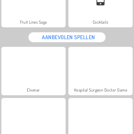
Fruit Lines Saga
Cocktailz
AANBEVOLEN SPELLEN
Elvenar
Hospital Surgeon Doctor Game