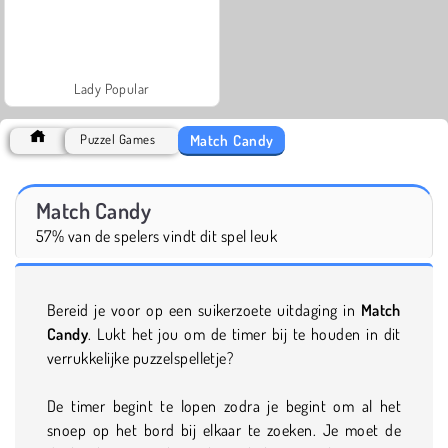
Lady Popular
Match Candy
Puzzel Games
Match Candy
57% van de spelers vindt dit spel leuk
Bereid je voor op een suikerzoete uitdaging in
Match
Candy
. Lukt het jou om de timer bij te houden in dit
verrukkelijke puzzelspelletje?
De timer begint te lopen zodra je begint om al het
snoep op het bord bij elkaar te zoeken. Je moet de