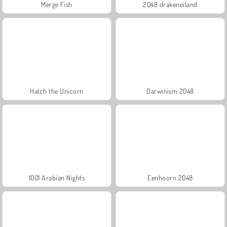
Merge Fish
2048 drakeneiland
Hatch the Unicorn
Darwinism 2048
1001 Arabian Nights
Eenhoorn 2048