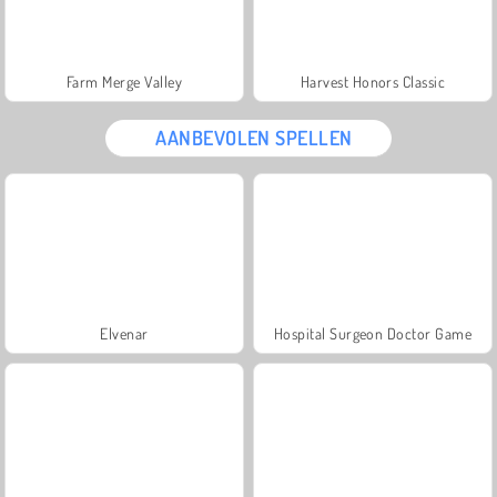
Farm Merge Valley
Harvest Honors Classic
AANBEVOLEN SPELLEN
Elvenar
Hospital Surgeon Doctor Game