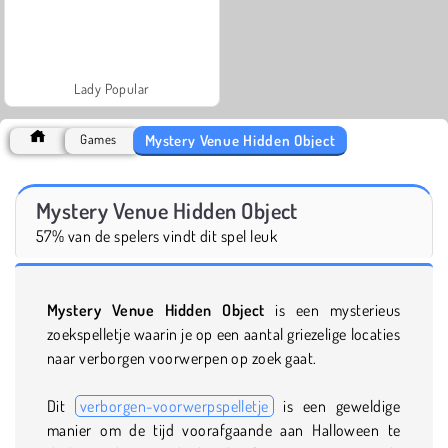
Lady Popular
Mystery Venue Hidden Object
Games
Mystery Venue Hidden Object
57% van de spelers vindt dit spel leuk
Mystery Venue Hidden Object
is een mysterieus
zoekspelletje waarin je op een aantal griezelige locaties
naar verborgen voorwerpen op zoek gaat.
Dit
verborgen-voorwerpspelletje
is een geweldige
manier om de tijd voorafgaande aan Halloween te