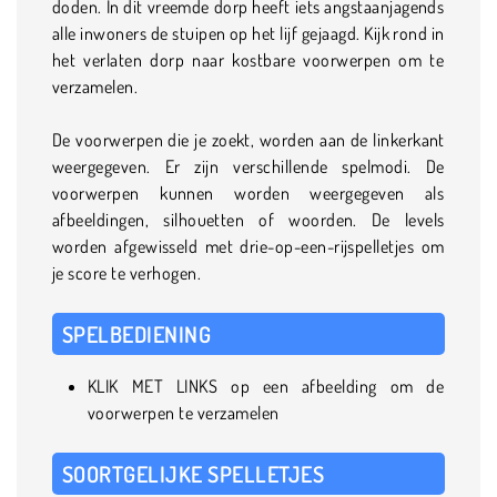
doden. In dit vreemde dorp heeft iets angstaanjagends
alle inwoners de stuipen op het lijf gejaagd. Kijk rond in
het verlaten dorp naar kostbare voorwerpen om te
verzamelen.
De voorwerpen die je zoekt, worden aan de linkerkant
weergegeven. Er zijn verschillende spelmodi. De
voorwerpen kunnen worden weergegeven als
afbeeldingen, silhouetten of woorden. De levels
worden afgewisseld met drie-op-een-rijspelletjes om
je score te verhogen.
SPELBEDIENING
KLIK MET LINKS op een afbeelding om de
voorwerpen te verzamelen
SOORTGELIJKE SPELLETJES