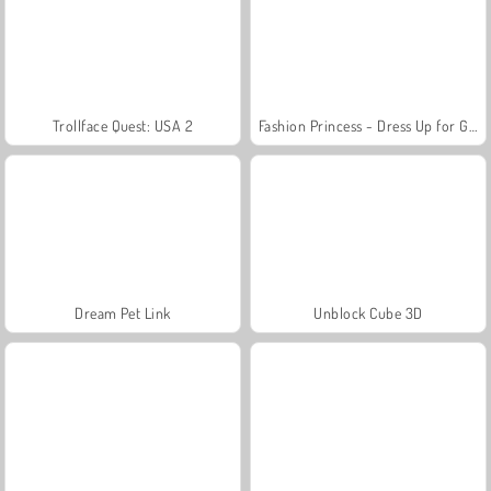
Trollface Quest: USA 2
Fashion Princess - Dress Up for Girls
Dream Pet Link
Unblock Cube 3D