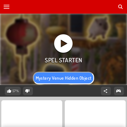
Mystery Venue Hidden Object
57%