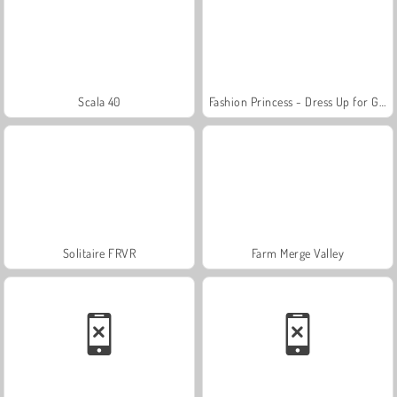
Scala 40
Fashion Princess - Dress Up for Girls
Solitaire FRVR
Farm Merge Valley