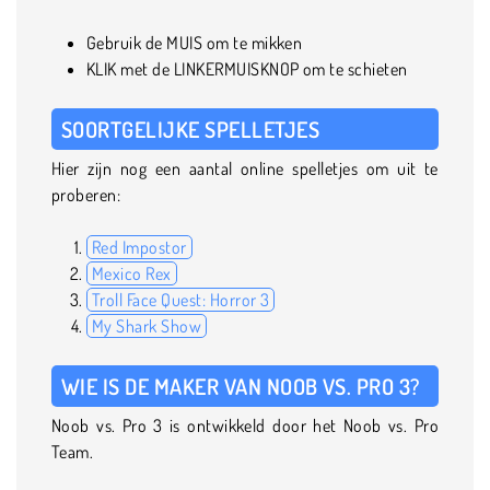
Gebruik de MUIS om te mikken
KLIK met de LINKERMUISKNOP om te schieten
SOORTGELIJKE SPELLETJES
Hier zijn nog een aantal online spelletjes om uit te
proberen:
Red Impostor
Mexico Rex
Troll Face Quest: Horror 3
My Shark Show
WIE IS DE MAKER VAN NOOB VS. PRO 3?
Noob vs. Pro 3 is ontwikkeld door het Noob vs. Pro
Team.