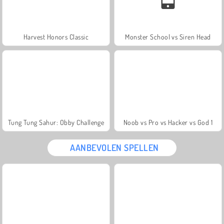
Harvest Honors Classic
Monster School vs Siren Head
Tung Tung Sahur: Obby Challenge
Noob vs Pro vs Hacker vs God 1
AANBEVOLEN SPELLEN