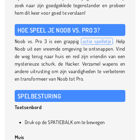
zoek naar zijn goedgeklede tegenstander en probeer
hem dit keer voor goed te verslaan!
HOE SPEEL JE NOOB VS. PRO 3?
Noob vs. Pro 3 is een grappig
actie spelletje
. Help
Noob uit een vreemde omgeving te ontsnappen. Vind
de weg terug naar huis en red zijn vriendin van een
mysterieuze schurk, de Hacker. Verzamel wapens en
andere uitrusting om zijn vaardigheden te verbeteren
en transformeer van Noob tot Pro.
SPELBESTURING
Toetsenbord
Druk op de SPATIEBALK om te bewegen
Muis