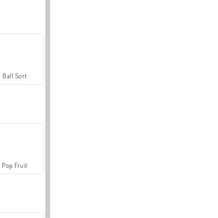
Ball Sort
Pop Fruit