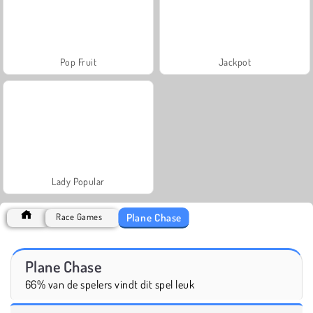
Pop Fruit
Jackpot
Lady Popular
Plane Chase
Race Games
Plane Chase
66% van de spelers vindt dit spel leuk