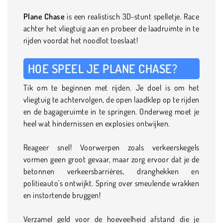
Plane Chase
is een realistisch 3D-stunt spelletje. Race
achter het vliegtuig aan en probeer de laadruimte in te
rijden voordat het noodlot toeslaat!
HOE SPEEL JE PLANE CHASE?
Tik om te beginnen met rijden. Je doel is om het
vliegtuig te achtervolgen, de open laadklep op te rijden
en de bagageruimte in te springen. Onderweg moet je
heel wat hindernissen en explosies ontwijken.
Reageer snel! Voorwerpen zoals verkeerskegels
vormen geen groot gevaar, maar zorg ervoor dat je de
betonnen verkeersbarrières, dranghekken en
politieauto's ontwijkt. Spring over smeulende wrakken
en instortende bruggen!
Verzamel geld voor de hoeveelheid afstand die je