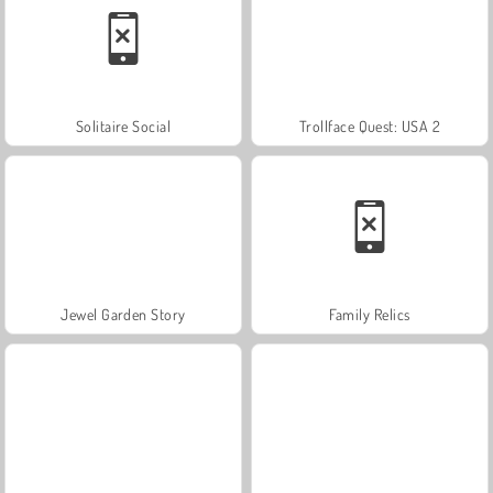
Solitaire Social
Trollface Quest: USA 2
Jewel Garden Story
Family Relics