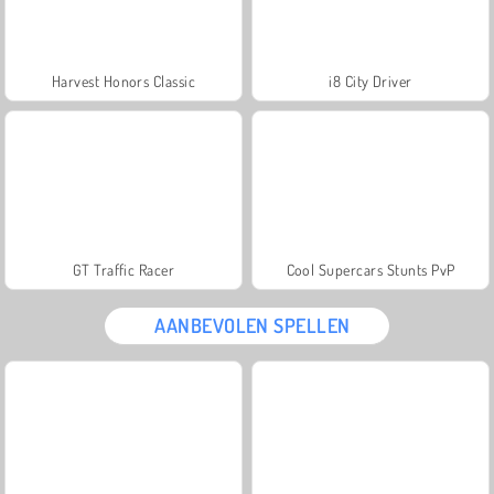
Harvest Honors Classic
i8 City Driver
GT Traffic Racer
Cool Supercars Stunts PvP
AANBEVOLEN SPELLEN