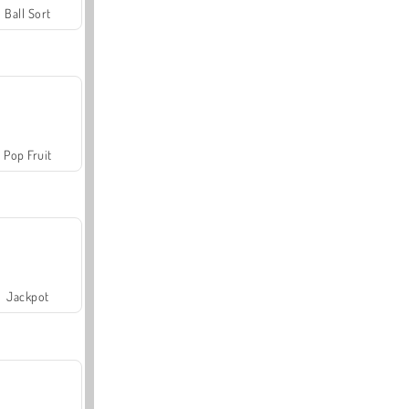
Ball Sort
Pop Fruit
Jackpot