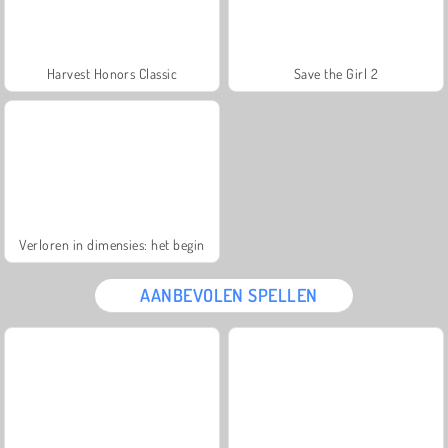
Harvest Honors Classic
Save the Girl 2
Verloren in dimensies: het begin
AANBEVOLEN SPELLEN