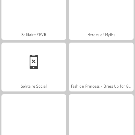
Solitaire FRVR
Heroes of Myths
Solitaire Social
Fashion Princess - Dress Up for Girls