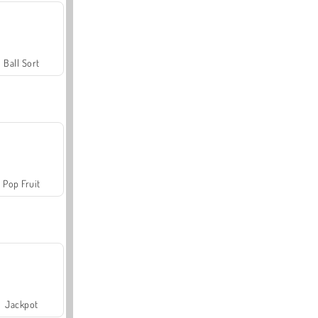
Ball Sort
Pop Fruit
Jackpot