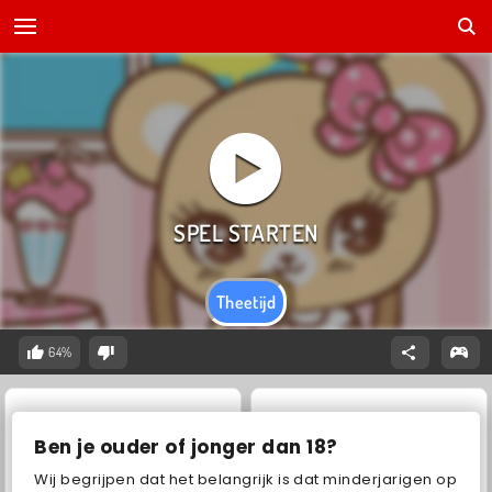
Theetijd
64%
Ben je ouder of jonger dan 18?
Wij begrijpen dat het belangrijk is dat minderjarigen op