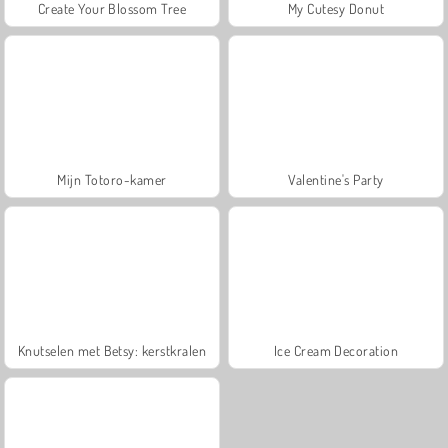
Create Your Blossom Tree
My Cutesy Donut
Mijn Totoro-kamer
Valentine's Party
Knutselen met Betsy: kerstkralen
Ice Cream Decoration