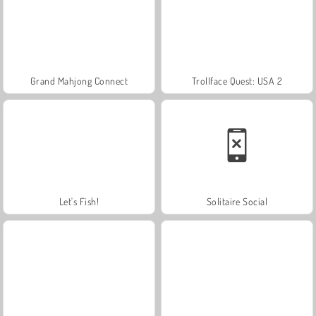
Grand Mahjong Connect
Trollface Quest: USA 2
Let's Fish!
Solitaire Social