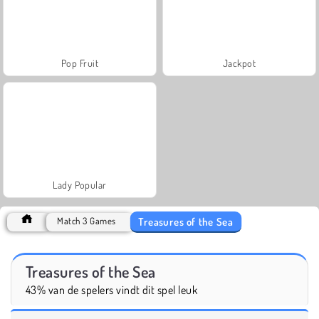
Pop Fruit
Jackpot
Lady Popular
Treasures of the Sea
Match 3 Games
Treasures of the Sea
43% van de spelers vindt dit spel leuk