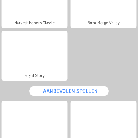
Harvest Honors Classic
Farm Merge Valley
Royal Story
AANBEVOLEN SPELLEN