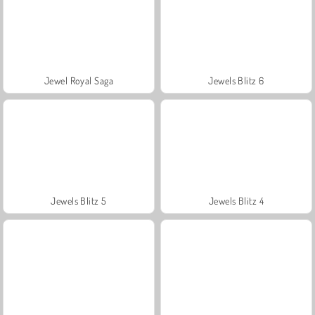
Jewel Royal Saga
Jewels Blitz 6
Jewels Blitz 5
Jewels Blitz 4