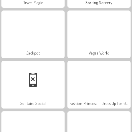
Jewel Magic
Sorting Sorcery
Jackpot
Vegas World
Solitaire Social
Fashion Princess - Dress Up for Girls