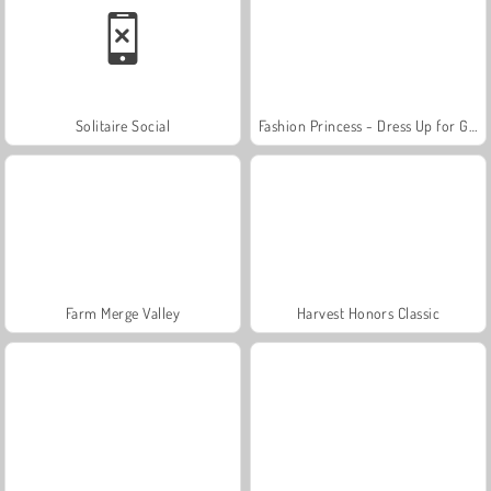
Solitaire Social
Fashion Princess - Dress Up for Girls
Farm Merge Valley
Harvest Honors Classic