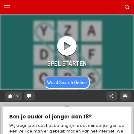
Word Search Online
51%
Ben je ouder of jonger dan 18?
Wij begrijpen dat het belangrijk is dat minderjarigen op
een veilige manier gebruik maken van het internet. We