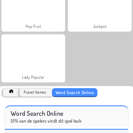
Pop Fruit
Jackpot
Lady Popular
Word Search Online
Puzzel Games
Word Search Online
51% van de spelers vindt dit spel leuk