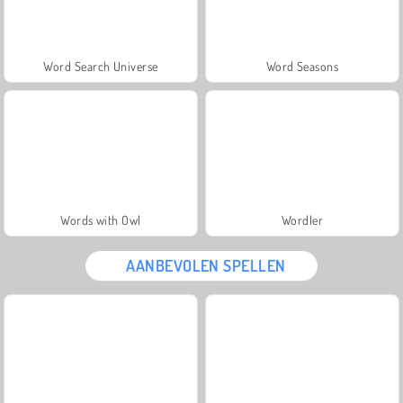
Word Search Universe
Word Seasons
Words with Owl
Wordler
AANBEVOLEN SPELLEN