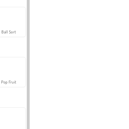
Ball Sort
Pop Fruit