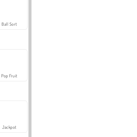
Ball Sort
Pop Fruit
Jackpot