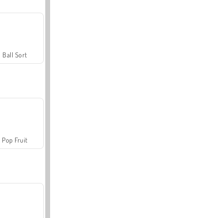
Ball Sort
Pop Fruit