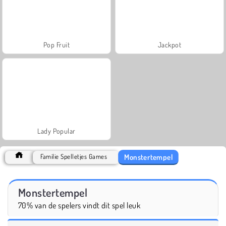
Pop Fruit
Jackpot
Lady Popular
Monstertempel
Familie Spelletjes Games
Monstertempel
70% van de spelers vindt dit spel leuk