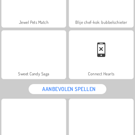
Jewel Pets Match
Blije chef-kok: bubbelschieter
Sweet Candy Saga
Connect Hearts
AANBEVOLEN SPELLEN