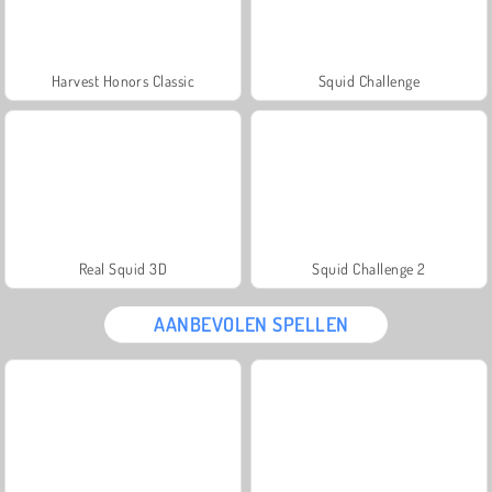
Harvest Honors Classic
Squid Challenge
Real Squid 3D
Squid Challenge 2
AANBEVOLEN SPELLEN