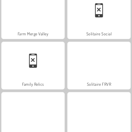
Farm Merge Valley
Solitaire Social
Family Relics
Solitaire FRVR