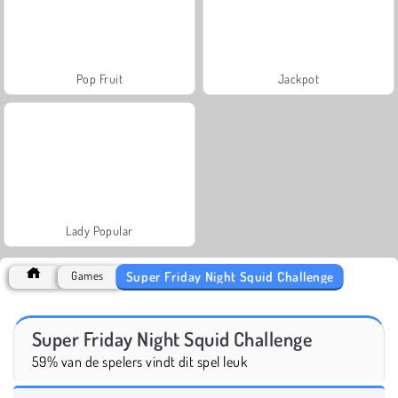
Pop Fruit
Jackpot
Lady Popular
Super Friday Night Squid Challenge
Games
Super Friday Night Squid Challenge
59% van de spelers vindt dit spel leuk