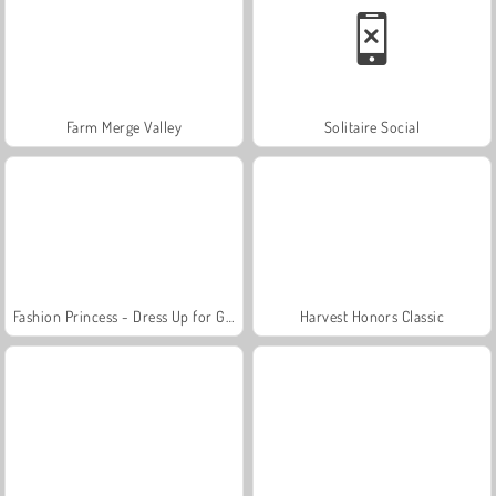
Farm Merge Valley
Solitaire Social
Fashion Princess - Dress Up for Girls
Harvest Honors Classic