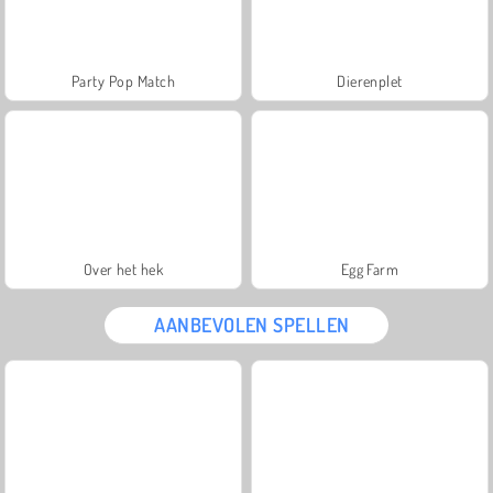
Party Pop Match
Dierenplet
Over het hek
Egg Farm
AANBEVOLEN SPELLEN