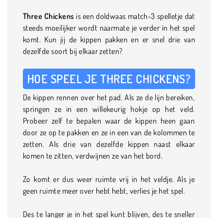
Three Chickens
is een doldwaas match-3 spelletje dat
steeds moeilijker wordt naarmate je verder in het spel
komt. Kun jij de kippen pakken en er snel drie van
dezelfde soort bij elkaar zetten?
HOE SPEEL JE THREE CHICKENS?
De kippen rennen over het pad. Als ze de lijn bereiken,
springen ze in een willekeurig hokje op het veld.
Probeer zelf te bepalen waar de kippen heen gaan
door ze op te pakken en ze in een van de kolommen te
zetten. Als drie van dezelfde kippen naast elkaar
komen te zitten, verdwijnen ze van het bord.
Zo komt er dus weer ruimte vrij in het veldje. Als je
geen ruimte meer over hebt hebt, verlies je het spel.
Des te langer je in het spel kunt blijven, des te sneller