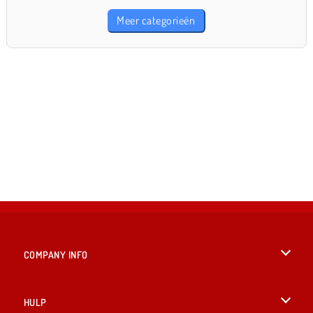
Meer categorieën
COMPANY INFO
Gebruiksvoorwaarden
HULP