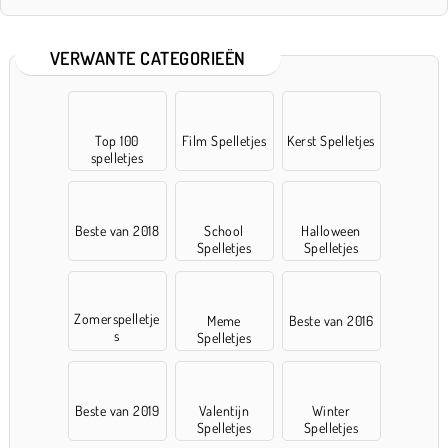
VERWANTE CATEGORIEËN
Top 100
Film Spelletjes
Kerst Spelletjes
spelletjes
Beste van 2018
School
Halloween
Spelletjes
Spelletjes
Zomerspelletje
Meme
Beste van 2016
s
Spelletjes
Beste van 2019
Valentijn
Winter
Spelletjes
Spelletjes