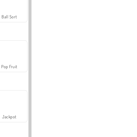
Ball Sort
Pop Fruit
Jackpot