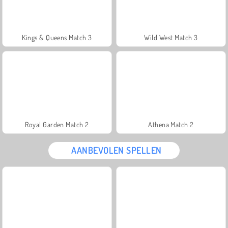
Kings & Queens Match 3
Wild West Match 3
Royal Garden Match 2
Athena Match 2
AANBEVOLEN SPELLEN