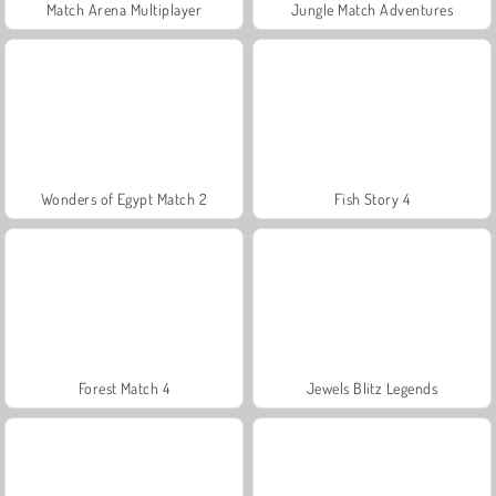
Match Arena Multiplayer
Jungle Match Adventures
Wonders of Egypt Match 2
Fish Story 4
Forest Match 4
Jewels Blitz Legends