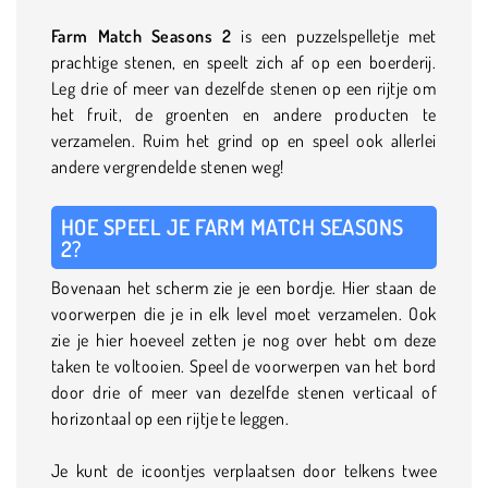
Farm Match Seasons 2
is een puzzelspelletje met
prachtige stenen, en speelt zich af op een boerderij.
Leg drie of meer van dezelfde stenen op een rijtje om
het fruit, de groenten en andere producten te
verzamelen. Ruim het grind op en speel ook allerlei
andere vergrendelde stenen weg!
HOE SPEEL JE FARM MATCH SEASONS
2?
Bovenaan het scherm zie je een bordje. Hier staan de
voorwerpen die je in elk level moet verzamelen. Ook
zie je hier hoeveel zetten je nog over hebt om deze
taken te voltooien. Speel de voorwerpen van het bord
door drie of meer van dezelfde stenen verticaal of
horizontaal op een rijtje te leggen.
Je kunt de icoontjes verplaatsen door telkens twee