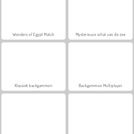
Wonders of Egypt Match
Mysterieuze schat van de zee
Klassiek backgammon
Backgammon Multiplayer