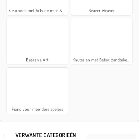
Kleurboek met Arty de muis & vrienden
Beaver Weaver
Bears vs. Art
Knutselen met Betsy: zandtekening
Piano voor meerdere spelers
VERWANTE CATEGORIEËN