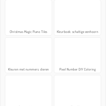
Christmas Magic Piano Tiles
Kleurboek: schattige eenhoorn
Kleuren met nummers: dieren
Pixel Number DIY Coloring